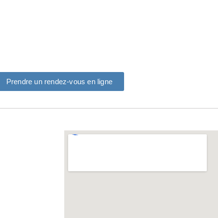
 
Prendre un rendez-vous en ligne