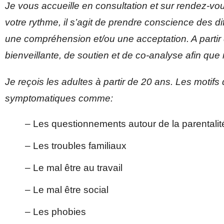
Je vous accueille en consultation et sur rendez-v
votre rythme, il s’agit de prendre conscience des dif
une compréhension et/ou une acceptation. A partir du
bienveillante, de soutien et de co-analyse afin q
Je reçois les adultes à partir de 20 ans. Les motifs
symptomatiques comme:
– Les questionnements autour de la parentalit
– Les troubles familiaux
– Le mal être au travail
– Le mal être social 
– Les phobies