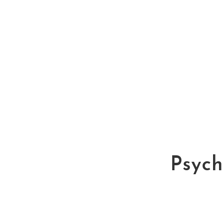
Psych