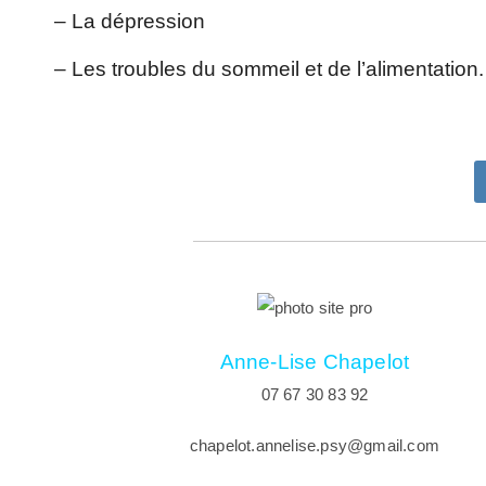
– La dépression
– Les troubles du sommeil et de l’alimentation.
Anne-Lise Chapelot
07 67 30 83 92
chapelot.annelise.psy@gmail.com