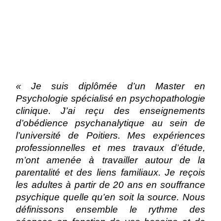
« Je suis diplômée d’un Master en
Psychologie spécialisé en psychopathologie
clinique. J’ai reçu des enseignements
d’obédience psychanalytique au sein de
l’université de Poitiers. Mes expériences
professionnelles et mes travaux d’étude,
m’ont amenée à travailler autour de la
parentalité et des liens familiaux. Je reçois
les adultes à partir de 20 ans en souffrance
psychique quelle qu’en soit la source. Nous
définissons ensemble le rythme des