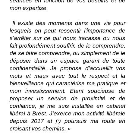
séances en fonction de vos besoins et de
mon expertise.
Il existe des moments dans une vie pour
lesquels on peut ressentir l’importance de
s’arrêter sur ce qui nous tracasse ou nous
fait profondément souffrir, de le comprendre,
de se faire comprendre, ou simplement de le
déposer dans un espace garant de toute
confidentialité. Je propose d’accueillir vos
mots et maux avec tout le respect et la
bienveillance qui caractérise ma pratique et
mon investissement. Etant soucieuse de
proposer un service de proximité et de
confiance, je me suis installée en cabinet
libéral à Brest. J’exerce mon activité libérale
depuis 2017 et j’y poursuis ma route en
croisant vos chemins. »