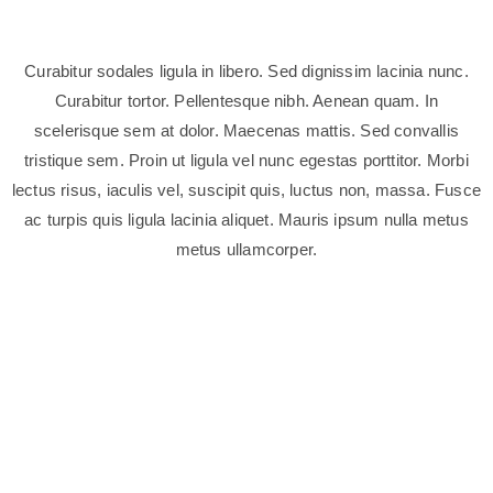
Curabitur sodales ligula in libero. Sed dignissim lacinia nunc.
Curabitur tortor. Pellentesque nibh. Aenean quam. In
scelerisque sem at dolor. Maecenas mattis. Sed convallis
tristique sem. Proin ut ligula vel nunc egestas porttitor. Morbi
lectus risus, iaculis vel, suscipit quis, luctus non, massa. Fusce
ac turpis quis ligula lacinia aliquet. Mauris ipsum nulla metus
metus ullamcorper.