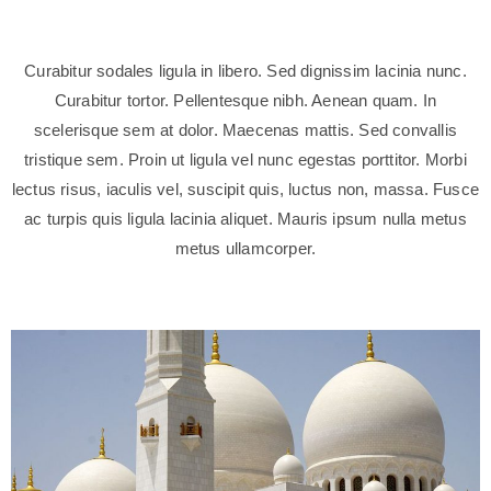
Curabitur sodales ligula in libero. Sed dignissim lacinia nunc.
Curabitur tortor. Pellentesque nibh. Aenean quam. In
scelerisque sem at dolor. Maecenas mattis. Sed convallis
tristique sem. Proin ut ligula vel nunc egestas porttitor. Morbi
lectus risus, iaculis vel, suscipit quis, luctus non, massa. Fusce
ac turpis quis ligula lacinia aliquet. Mauris ipsum nulla metus
metus ullamcorper.